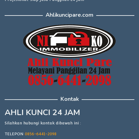
Ahlikuncipare.com
Kontak
AHLI KUNCI 24 JAM
Silahkan hubungi kontak dibawah ini :
TELEPON
0856-6441-2098