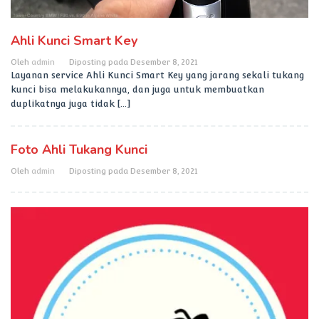
Ahli Kunci Smart Key
Oleh
admin
Diposting pada
Desember 8, 2021
Layanan service Ahli Kunci Smart Key yang jarang sekali tukang
kunci bisa melakukannya, dan juga untuk membuatkan
duplikatnya juga tidak […]
Foto Ahli Tukang Kunci
Oleh
admin
Diposting pada
Desember 8, 2021